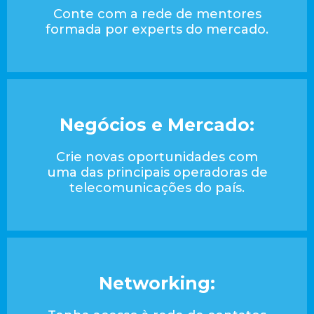
Conte com a rede de mentores
formada por experts do mercado.
Negócios e Mercado:
Crie novas oportunidades com
uma das principais operadoras de
telecomunicações do país.
Networking: