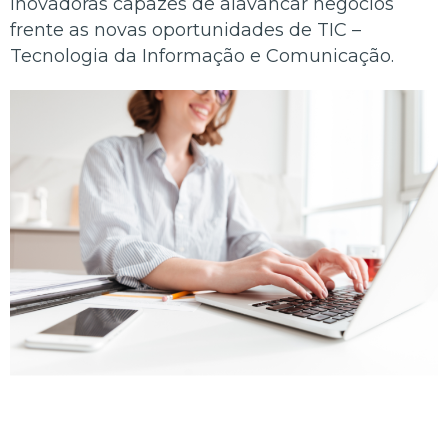
inovadoras capazes de alavancar negócios 
frente as novas oportunidades de TIC – 
Tecnologia da Informação e Comunicação.