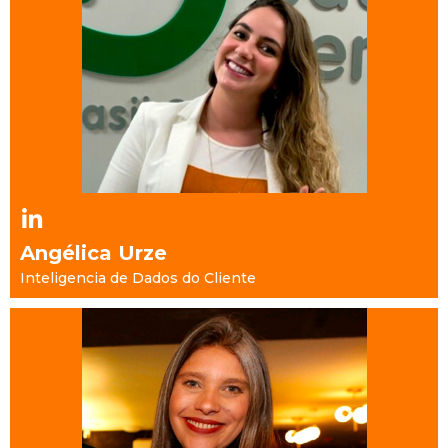
Angélica Urze
Inteligencia de Dados do Cliente