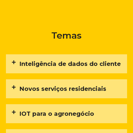
Temas
Inteligência de dados do cliente
Novos serviços residenciais
IOT para o agronegócio