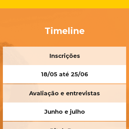
Timeline
Inscrições
18/05 até 25/06
Avaliação e entrevistas
Junho e julho