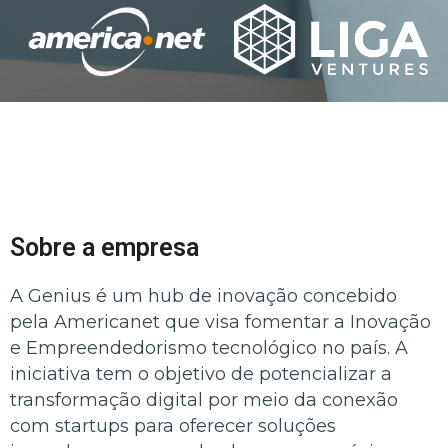
Sobre a empresa
A Genius é um hub de inovação concebido 
pela Americanet que visa fomentar a Inovação 
e Empreendedorismo tecnológico no país. A 
iniciativa tem o objetivo de potencializar a 
transformação digital por meio da conexão 
com startups para oferecer soluções 