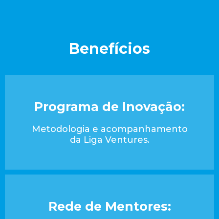
Benefícios​
Programa de Inovação:
Metodologia e acompanhamento
da Liga Ventures.
Rede de Mentores: