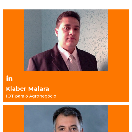
Klaber Malara
IOT para o Agronegócio