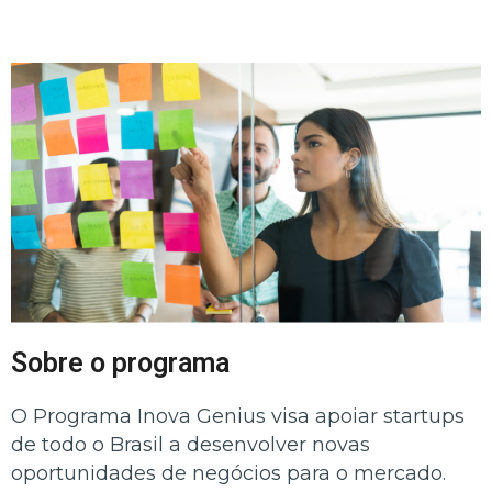
Sobre o programa
O Programa Inova Genius visa apoiar startups
de todo o Brasil a desenvolver novas
oportunidades de negócios para o mercado.