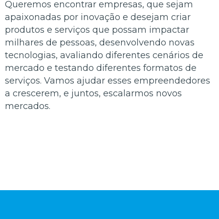
Queremos encontrar empresas, que sejam
apaixonadas por inovação e desejam criar
produtos e serviços que possam impactar
milhares de pessoas, desenvolvendo novas
tecnologias, avaliando diferentes cenários de
mercado e testando diferentes formatos de
serviços. Vamos ajudar esses empreendedores
a crescerem, e juntos, escalarmos novos
mercados.