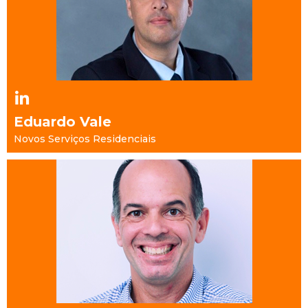
Eduardo Vale
Novos Serviços Residenciais