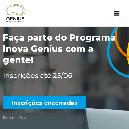
Faça parte do Programa
Inova Genius com a
gente!
Inscrições até 25/06
Inscrições encerradas
Realização: