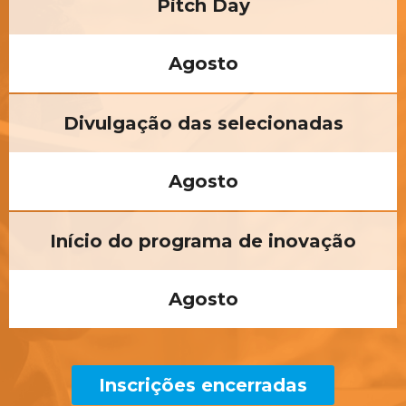
Pitch Day
Agosto
Divulgação das selecionadas
Agosto
Início do programa de inovação
Agosto
Inscrições encerradas