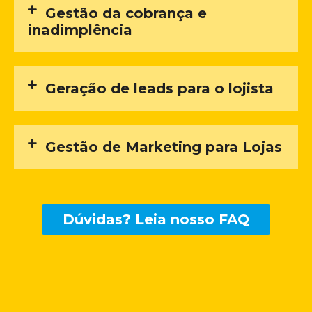
Gestão da cobrança e
inadimplência
Geração de leads para o lojista
Gestão de Marketing para Lojas
Dúvidas? Leia nosso FAQ